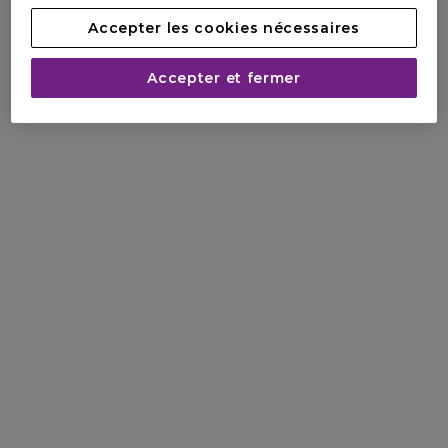
Accepter les cookies nécessaires
Accepter et fermer