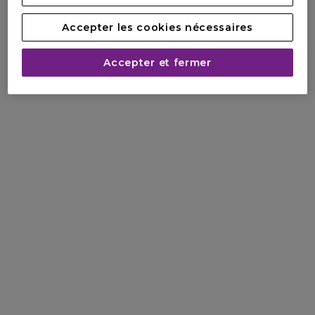
Accepter les cookies nécessaires
Accepter et fermer