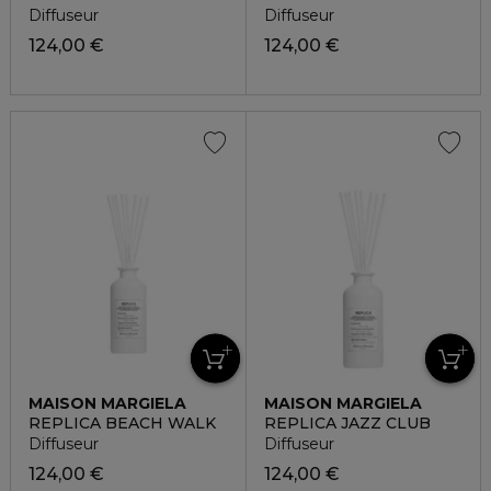
Diffuseur
Diffuseur
124,00 €
124,00 €
MAISON MARGIELA
MAISON MARGIELA
REPLICA BEACH WALK
REPLICA JAZZ CLUB
Diffuseur
Diffuseur
124,00 €
124,00 €