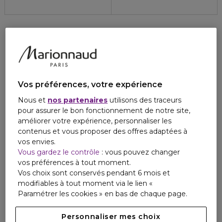
Vos préférences, votre expérience
Nous et
nos partenaires
utilisons des traceurs
pour assurer le bon fonctionnement de notre site,
améliorer votre expérience, personnaliser les
contenus et vous proposer des offres adaptées à
vos envies.
Vous gardez le contrôle
: vous pouvez changer
vos préférences à tout moment.
Vos choix sont conservés pendant 6 mois et
modifiables à tout moment via le lien «
Paramétrer les cookies » en bas de chaque page.
Personnaliser mes choix