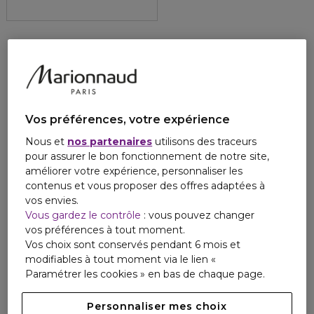
Vos préférences, votre expérience
Nous et
nos partenaires
utilisons des traceurs
pour assurer le bon fonctionnement de notre site,
améliorer votre expérience, personnaliser les
contenus et vous proposer des offres adaptées à
vos envies.
Vous gardez le contrôle
: vous pouvez changer
vos préférences à tout moment.
Vos choix sont conservés pendant 6 mois et
modifiables à tout moment via le lien «
Paramétrer les cookies » en bas de chaque page.
Personnaliser mes choix