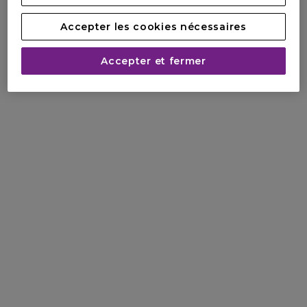
Accepter les cookies nécessaires
Accepter et fermer