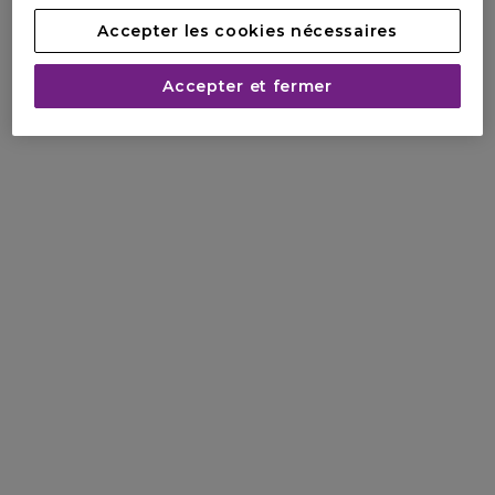
Accepter les cookies nécessaires
Accepter et fermer