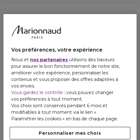
Vos préférences, votre expérience
Nous et
nos partenaires
utilisons des traceurs
pour assurer le bon fonctionnement de notre site,
améliorer votre expérience, personnaliser les
contenus et vous proposer des offres adaptées à
vos envies.
Vous gardez le contrôle
: vous pouvez changer
vos préférences à tout moment.
Vos choix sont conservés pendant 6 mois et
modifiables à tout moment via le lien «
Paramétrer les cookies » en bas de chaque page.
Personnaliser mes choix