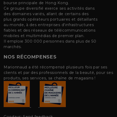
bourse principale de Hong Kong.
Ce groupe diversifié exerce ses activités dans
des domaines variés, allant de certains des
plus grands opérateurs portuaires et détaillants
au monde, à des entreprises d'infrastructures
fiables et des réseaux de télécommunications
mobiles et multimédias de premier plan.
Il emploie 300 000 personnes dans plus de 50
marchés.
NOS RÉCOMPENSES
Marionnaud a été récompensé plusieurs fois par ses
clients et par des professionnels de la beauté, pour ses
produits, ses services, sa chaîne de magasins !
Goodays: Send feedback