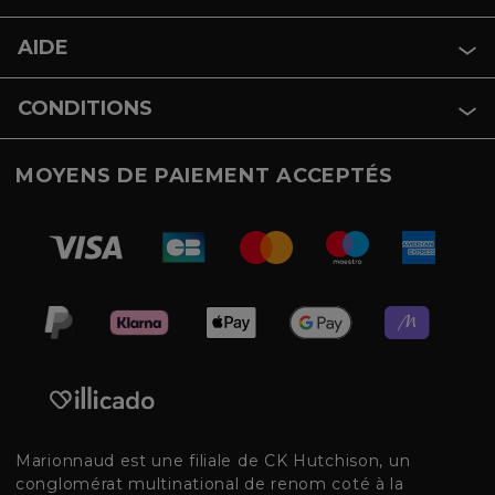
AIDE
CONDITIONS
MOYENS DE PAIEMENT ACCEPTÉS
Marionnaud est une filiale de CK Hutchison, un
conglomérat multinational de renom coté à la