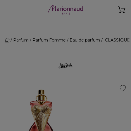
Parfum
Parfum Femme
Eau de parfum
CLASSIQUE 