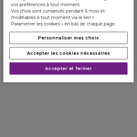
vos préférences à tout moment.
Vos choix sont conservés pendant 6 mois et
modifiables à tout moment via le lien «
Paramétrer les cookies » en bas de chaque page.
Personnaliser mes choix
Accepter les cookies nécessaires
Accepter et fermer