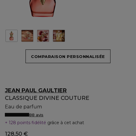
COMPARAISON PERSONNALISÉE
JEAN PAUL GAULTIER
CLASSIQUE DIVINE COUTURE
Eau de parfum
88 avis
128 points fidélité
grâce à cet achat
128,50 €