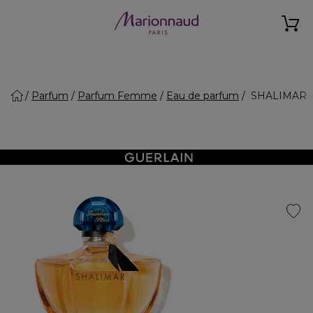
Parfum
Parfum Femme
Eau de parfum
SHALIMAR - 