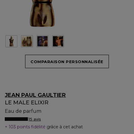
COMPARAISON PERSONNALISÉE
JEAN PAUL GAULTIER
LE MALE ELIXIR
Eau de parfum
15 avis
103 points fidélité
grâce à cet achat