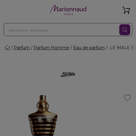
Parfum
Parfum Homme
Eau de parfum
LE MALE ELI