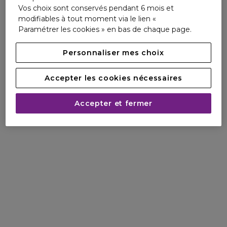
Vos choix sont conservés pendant 6 mois et
modifiables à tout moment via le lien «
Paramétrer les cookies » en bas de chaque page.
Personnaliser mes choix
Accepter les cookies nécessaires
Accepter et fermer