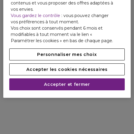
contenus et vous proposer des offres adaptées à
vos envies.
Vous gardez le contrôle
: vous pouvez changer
vos préférences à tout moment.
Vos choix sont conservés pendant 6 mois et
modifiables à tout moment via le lien «
Paramétrer les cookies » en bas de chaque page.
Personnaliser mes choix
Accepter les cookies nécessaires
Accepter et fermer