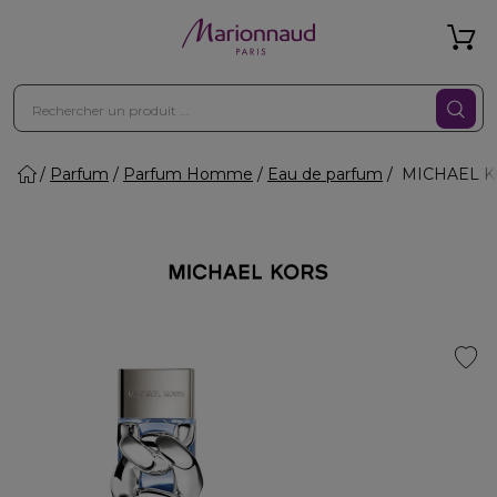
Parfum
Parfum Homme
Eau de parfum
MICHAEL KO