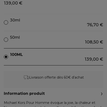
139,00 €
30ml
76,70 €
50ml
108,50 €
100ML
139,00 €
Livraison offerte dès 60€ d’achat
Information produit
Michael Kors Pour Homme évoque la joie, la chaleur et