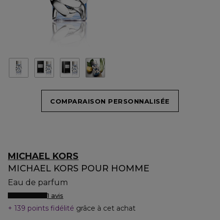
COMPARAISON PERSONNALISÉE
MICHAEL KORS
MICHAEL KORS POUR HOMME
Eau de parfum
1 avis
139 points fidélité
grâce à cet achat