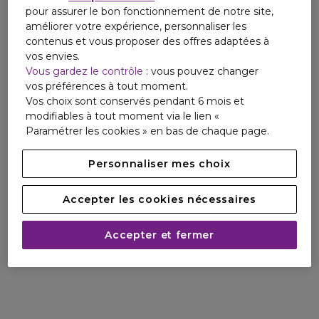
pour assurer le bon fonctionnement de notre site,
améliorer votre expérience, personnaliser les
contenus et vous proposer des offres adaptées à
vos envies.
Vous gardez le contrôle
: vous pouvez changer
vos préférences à tout moment.
Vos choix sont conservés pendant 6 mois et
modifiables à tout moment via le lien «
Paramétrer les cookies » en bas de chaque page.
Personnaliser mes choix
Accepter les cookies nécessaires
Accepter et fermer