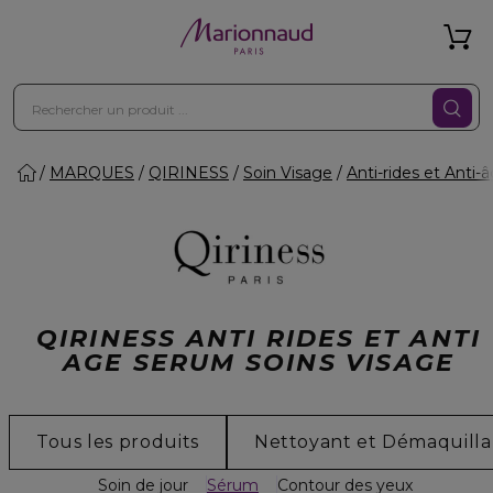
MARQUES
QIRINESS
Soin Visage
Anti-rides et Anti-
QIRINESS ANTI RIDES ET ANTI
AGE SERUM SOINS VISAGE
Tous les produits
Nettoyant et Démaquilla
Soin de jour
Sérum
Contour des yeux