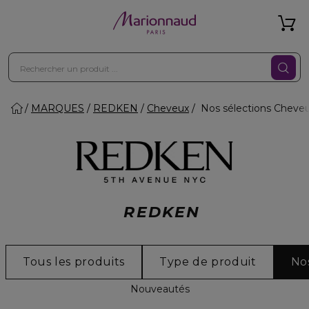
MARQUES
REDKEN
Cheveux
Nos sélections Cheve
REDKEN
Tous les produits
Type de produit
No
Nouveautés