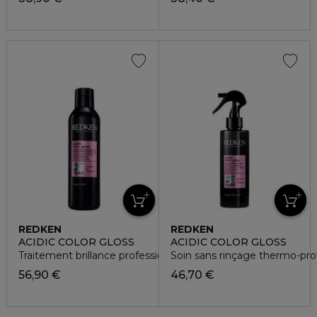
REDKEN
REDKEN
ACIDIC COLOR GLOSS
ACIDIC COLOR GLOSS
Traitement brillance professionnelle
Soin sans rinçage thermo-pro
56,90 €
46,70 €