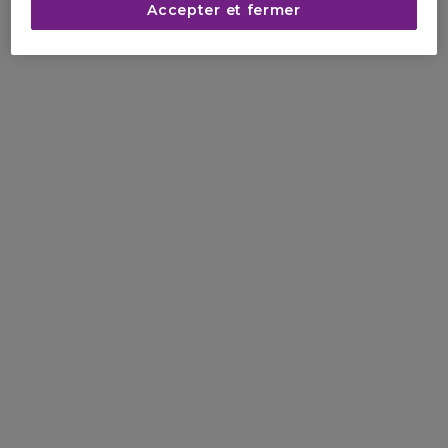
Accepter et fermer