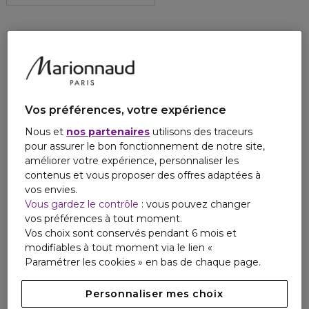
Vos préférences, votre expérience
Nous et
nos partenaires
utilisons des traceurs
pour assurer le bon fonctionnement de notre site,
améliorer votre expérience, personnaliser les
contenus et vous proposer des offres adaptées à
vos envies.
Vous gardez le contrôle
: vous pouvez changer
vos préférences à tout moment.
Vos choix sont conservés pendant 6 mois et
modifiables à tout moment via le lien «
Paramétrer les cookies » en bas de chaque page.
Personnaliser mes choix