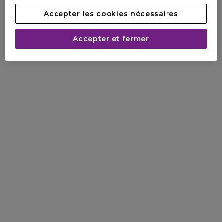
Accepter les cookies nécessaires
Accepter et fermer