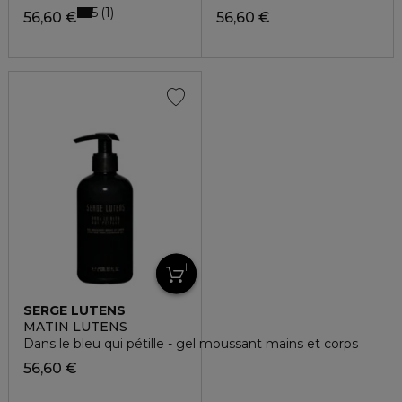
5
1
56,60 €
56,60 €
SERGE LUTENS
MATIN LUTENS
Dans le bleu qui pétille - gel moussant mains et corps
56,60 €