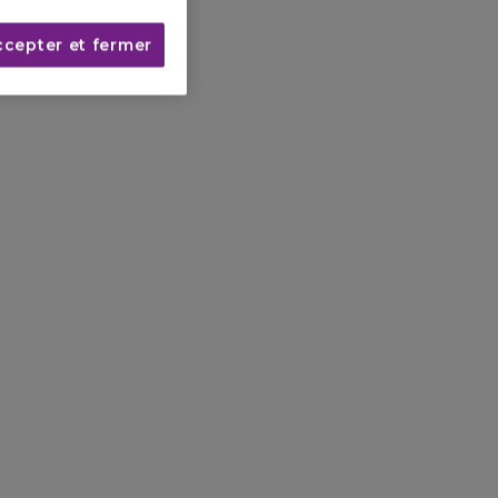
ccepter et fermer