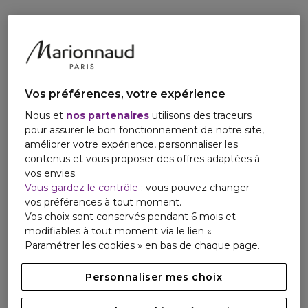
Vos préférences, votre expérience
Nous et
nos partenaires
utilisons des traceurs
pour assurer le bon fonctionnement de notre site,
améliorer votre expérience, personnaliser les
contenus et vous proposer des offres adaptées à
vos envies.
Vous gardez le contrôle
: vous pouvez changer
vos préférences à tout moment.
Vos choix sont conservés pendant 6 mois et
modifiables à tout moment via le lien «
Paramétrer les cookies » en bas de chaque page.
Personnaliser mes choix