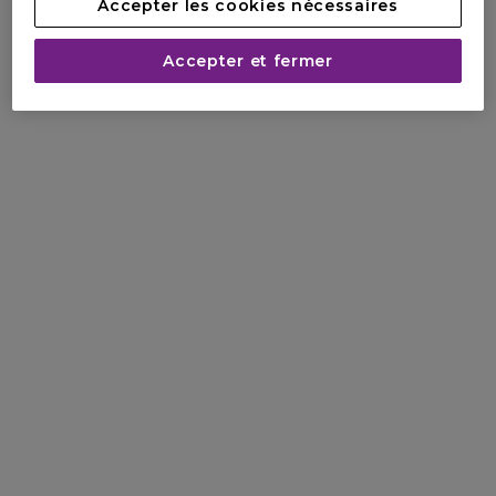
Accepter les cookies nécessaires
Accepter et fermer