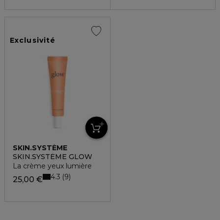
Exclusivité
SKIN.SYSTÈME
SKIN.SYSTÈME GLOW
La crème yeux lumière
4.3
9
25,00 €