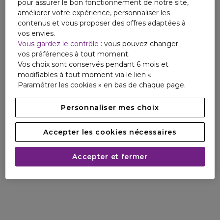
pour assurer le bon fonctionnement de notre site,
améliorer votre expérience, personnaliser les
contenus et vous proposer des offres adaptées à
vos envies.
Vous gardez le contrôle
: vous pouvez changer
vos préférences à tout moment.
Vos choix sont conservés pendant 6 mois et
modifiables à tout moment via le lien «
Paramétrer les cookies » en bas de chaque page.
Personnaliser mes choix
Accepter les cookies nécessaires
Accepter et fermer