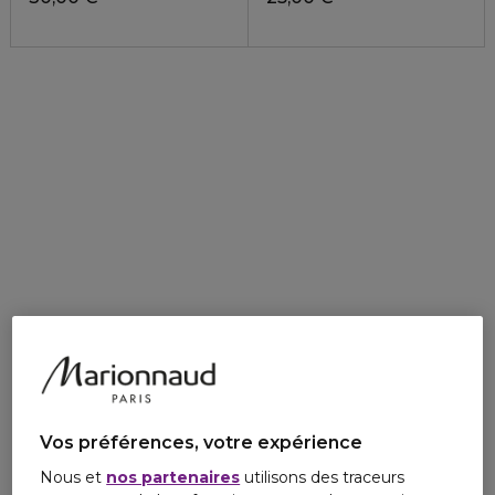
Vos préférences, votre expérience
Nous et
nos partenaires
utilisons des traceurs