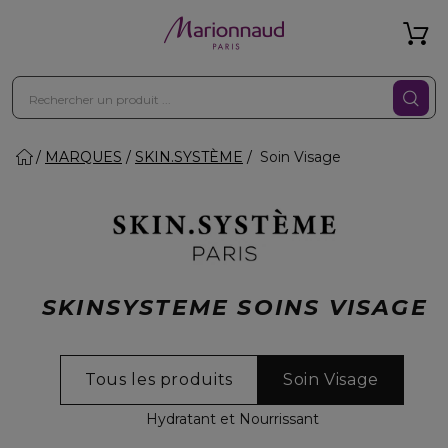
MARQUES
SKIN.SYSTÈME
Soin Visage
SKINSYSTEME SOINS VISAGE
Tous les produits
Soin Visage
Hydratant et Nourrissant