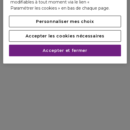
modifiables à tout moment via le lien «
Paramétrer les cookies » en bas de chaque page.
Personnaliser mes choix
Accepter les cookies nécessaires
Accepter et fermer