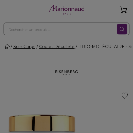
Soin Corps
Cou et Décolleté
TRIO-MOLÉCULAIRE - Soin 