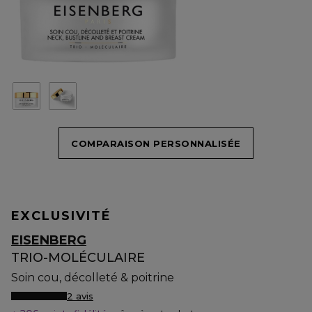
COMPARAISON PERSONNALISÉE
EXCLUSIVITÉ
EISENBERG
TRIO-MOLÉCULAIRE
Soin cou, décolleté & poitrine
2 avis