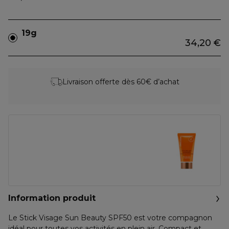
19g
34,20 €
Livraison offerte dès 60€ d’achat
Information produit
Le Stick Visage Sun Beauty SPF50 est votre compagnon
idéal pour toutes vos activités en plein air. Compact et