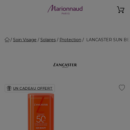
Soin Visage
Solaires
Protection
LANCASTER SUN BEAU
UN CADEAU OFFERT