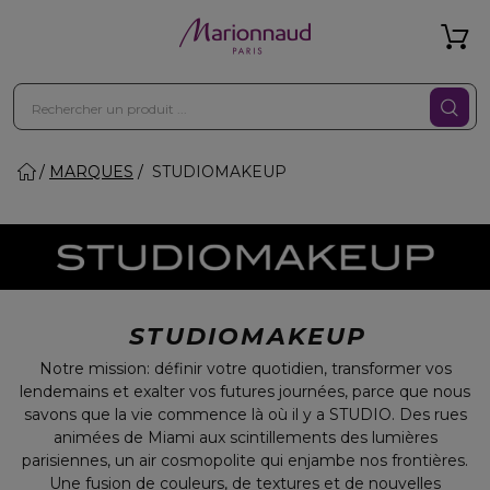
MARQUES
STUDIOMAKEUP
STUDIOMAKEUP
Notre mission: définir votre quotidien, transformer vos
lendemains et exalter vos futures journées, parce que nous
savons que la vie commence là où il y a STUDIO. Des rues
animées de Miami aux scintillements des lumières
parisiennes, un air cosmopolite qui enjambe nos frontières.
Une fusion de couleurs, de textures et de nouvelles