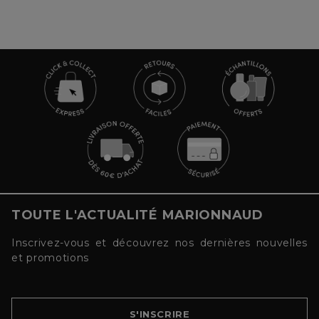
TOUTE L'ACTUALITÉ MARIONNAUD
Inscrivez-vous et découvrez nos dernières nouvelles
et promotions
S'INSCRIRE