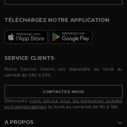
TÉLÉCHARGEZ NOTRE APPLICATION
SERVICE CLIENTS
Notre Service Clients est disponible du lundi au
samedi de 08h à 20h.
CONTACTEZ-NOUS
Retrouvez
notre service pour les personnes sourdes
et malentendantes
du lundi au vendredi de 9h à 18h.
A PROPOS