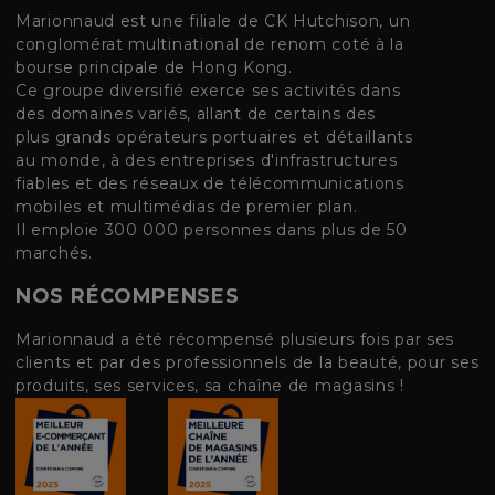
Marionnaud est une filiale de CK Hutchison, un
conglomérat multinational de renom coté à la
bourse principale de Hong Kong.
Ce groupe diversifié exerce ses activités dans
des domaines variés, allant de certains des
plus grands opérateurs portuaires et détaillants
au monde, à des entreprises d'infrastructures
fiables et des réseaux de télécommunications
mobiles et multimédias de premier plan.
Il emploie 300 000 personnes dans plus de 50
marchés.
NOS RÉCOMPENSES
Marionnaud a été récompensé plusieurs fois par ses
clients et par des professionnels de la beauté, pour ses
produits, ses services, sa chaîne de magasins !