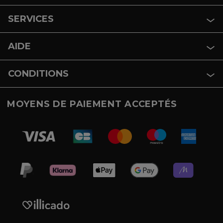
SERVICES
AIDE
CONDITIONS
MOYENS DE PAIEMENT ACCEPTÉS