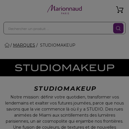
MARQUES
STUDIOMAKEUP
STUDIOMAKEUP
Notre mission: définir votre quotidien, transformer vos
lendemains et exalter vos futures journées, parce que nous
savons que la vie commence là où il y a STUDIO. Des rues
animées de Miami aux scintillements des lumières
parisiennes, un air cosmopolite qui enjambe nos frontières.
Une fusion de couleurs, de textures et de nouvelles