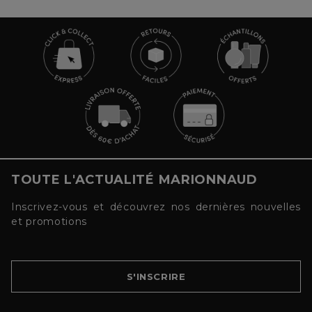
TOUTE L'ACTUALITÉ MARIONNAUD
Inscrivez-vous et découvrez nos dernières nouvelles
et promotions
S'INSCRIRE