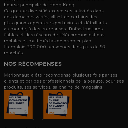
bourse principale de Hong Kong.
Ce groupe diversifié exerce ses activités dans
des domaines variés, allant de certains des
plus grands opérateurs portuaires et détaillants
au monde, à des entreprises d'infrastructures
fiables et des réseaux de télécommunications
mobiles et multimédias de premier plan.
Il emploie 300 000 personnes dans plus de 50
marchés.
NOS RÉCOMPENSES
Marionnaud a été récompensé plusieurs fois par ses
clients et par des professionnels de la beauté, pour ses
produits, ses services, sa chaîne de magasins !