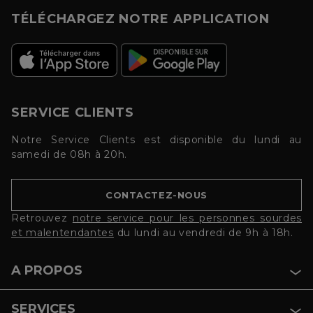
TÉLÉCHARGEZ NOTRE APPLICATION
SERVICE CLIENTS
Notre Service Clients est disponible du lundi au
samedi de 08h à 20h.
CONTACTEZ-NOUS
Retrouvez
notre service pour les personnes sourdes
et malentendantes
du lundi au vendredi de 9h à 18h.
A PROPOS
SERVICES