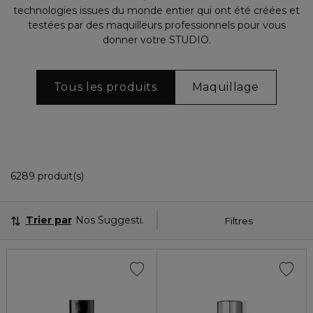
technologies issues du monde entier qui ont été créées et
testées par des maquilleurs professionnels pour vous
donner votre STUDIO.
Tous les produits
Maquillage
36 Produits Affichés
6289 produit(s)
Trier par
Nos Suggestions
Filtres