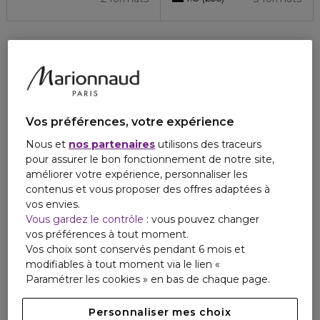
Vos préférences, votre expérience
Nous et
nos partenaires
utilisons des traceurs
pour assurer le bon fonctionnement de notre site,
améliorer votre expérience, personnaliser les
contenus et vous proposer des offres adaptées à
vos envies.
Vous gardez le contrôle
: vous pouvez changer
vos préférences à tout moment.
Vos choix sont conservés pendant 6 mois et
modifiables à tout moment via le lien «
Paramétrer les cookies » en bas de chaque page.
Personnaliser mes choix