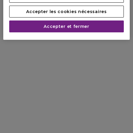
Accepter les cookies nécessaires
Accepter et fermer