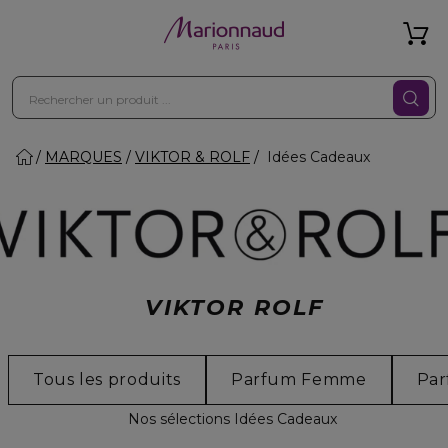
MARQUES
VIKTOR & ROLF
Idées Cadeaux
VIKTOR ROLF
Tous les produits
Parfum Femme
Pa
Nos sélections Idées Cadeaux