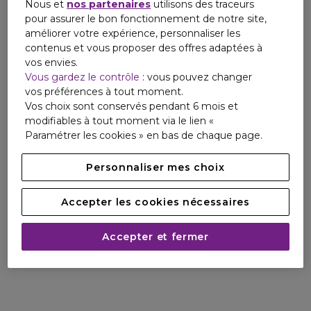
Nous et
nos partenaires
utilisons des traceurs
pour assurer le bon fonctionnement de notre site,
améliorer votre expérience, personnaliser les
contenus et vous proposer des offres adaptées à
vos envies.
Vous gardez le contrôle
: vous pouvez changer
vos préférences à tout moment.
Vos choix sont conservés pendant 6 mois et
modifiables à tout moment via le lien «
Paramétrer les cookies » en bas de chaque page.
Personnaliser mes choix
Accepter les cookies nécessaires
Accepter et fermer