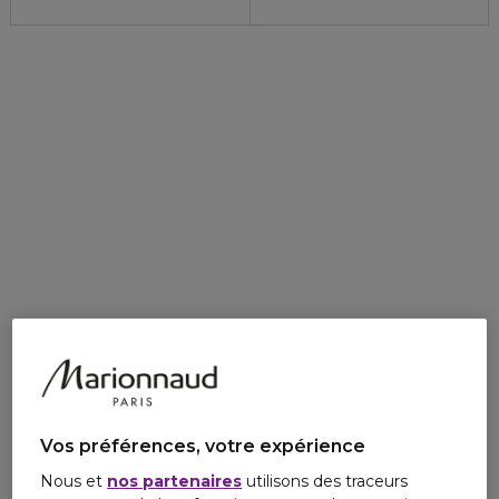
Vos préférences, votre expérience
Nous et
nos partenaires
utilisons des traceurs