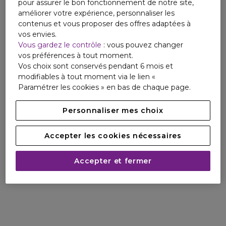
pour assurer le bon fonctionnement de notre site,
améliorer votre expérience, personnaliser les
contenus et vous proposer des offres adaptées à
vos envies.
Vous gardez le contrôle
: vous pouvez changer
vos préférences à tout moment.
Vos choix sont conservés pendant 6 mois et
modifiables à tout moment via le lien «
Paramétrer les cookies » en bas de chaque page.
Personnaliser mes choix
Accepter les cookies nécessaires
Accepter et fermer