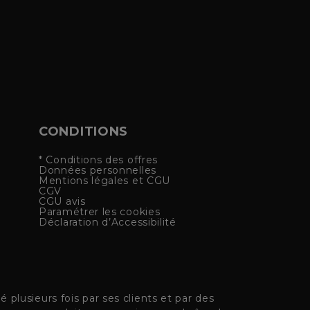
CONDITIONS
* Conditions des offres
Données personnelles
Mentions légales et CGU
CGV
CGU avis
Paramétrer les cookies
Déclaration d’Accessibilité
plusieurs fois par ses clients et par des