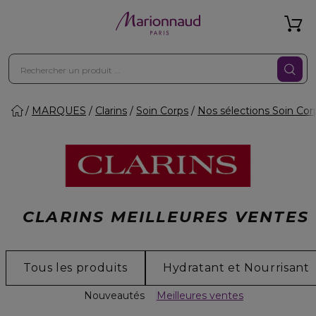
MARQUES
Clarins
Soin Corps
Nos sélections Soin Cor
CLARINS MEILLEURES VENTES
Tous les produits
Hydratant et Nourrisant
Nouveautés
Meilleures ventes