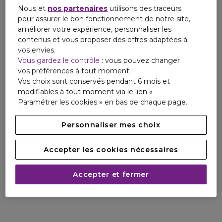
Nous et
nos partenaires
utilisons des traceurs
pour assurer le bon fonctionnement de notre site,
améliorer votre expérience, personnaliser les
contenus et vous proposer des offres adaptées à
vos envies.
Vous gardez le contrôle
: vous pouvez changer
vos préférences à tout moment.
Vos choix sont conservés pendant 6 mois et
modifiables à tout moment via le lien «
Paramétrer les cookies » en bas de chaque page.
Personnaliser mes choix
Accepter les cookies nécessaires
Accepter et fermer