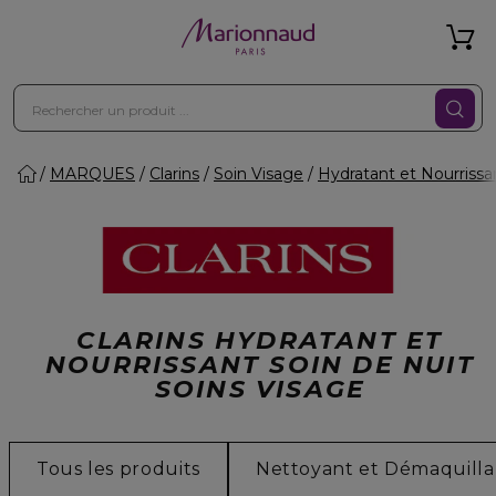
MARQUES
Clarins
Soin Visage
Hydratant et Nourrissa
CLARINS HYDRATANT ET
NOURRISSANT SOIN DE NUIT
SOINS VISAGE
Tous les produits
Nettoyant et Démaquilla