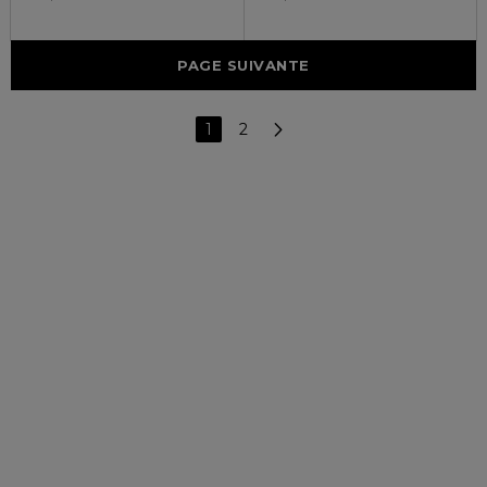
PAGE SUIVANTE
1
2