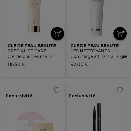
CLÉ DE PEAU BEAUTÉ
CLÉ DE PEAU BEAUTÉ
SPECIALIST CARE
LES NETTOYANTS
Crème pour les mains
Gommage affinant à l'argile
115,50 €
92,00 €
Exclusivité
Exclusivité