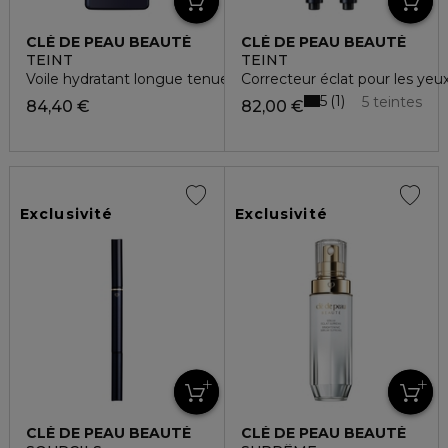
CLÉ DE PEAU BEAUTÉ
CLÉ DE PEAU BEAUTÉ
TEINT
TEINT
Voile hydratant longue tenue spf 25
Correcteur éclat pour les yeu
5
1
5 teintes
84,40 €
82,00 €
Exclusivité
Exclusivité
CLÉ DE PEAU BEAUTÉ
CLÉ DE PEAU BEAUTÉ