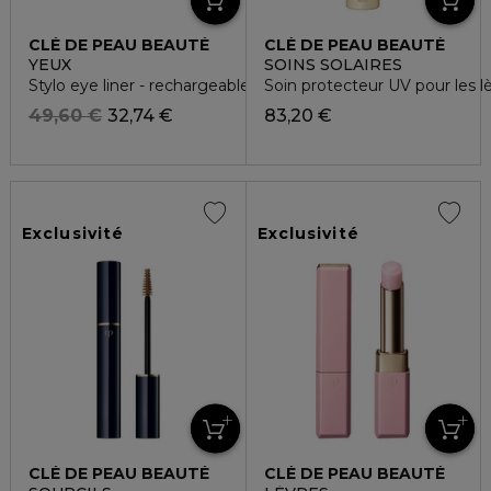
CLÉ DE PEAU BEAUTÉ
CLÉ DE PEAU BEAUTÉ
YEUX
SOINS SOLAIRES
Stylo eye liner - rechargeable
Soin protecteur UV pour les 
49,60 €
32,74 €
83,20 €
Exclusivité
Exclusivité
CLÉ DE PEAU BEAUTÉ
CLÉ DE PEAU BEAUTÉ