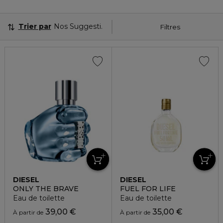
Trier par
Nos Suggestions
Filtres
DIESEL
DIESEL
ONLY THE BRAVE
FUEL FOR LIFE
Eau de toilette
Eau de toilette
39,00 €
35,00 €
À partir de
À partir de