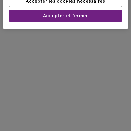
Accepter les cookies nécessaires
Accepter et fermer