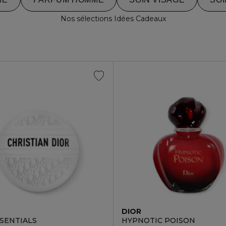
Nos sélections Idées Cadeaux
DIOR
SSENTIALS
HYPNOTIC POISON