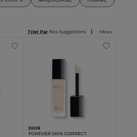
Trier Par
Nos Suggestions
Filtres
DIOR
FOREVER SKIN CORRECT