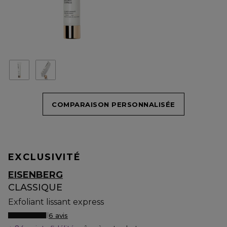
COMPARAISON PERSONNALISÉE
EXCLUSIVITÉ
EISENBERG
CLASSIQUE
Exfoliant lissant express
6 avis