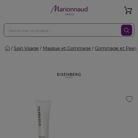
Soin Visage
Masque et Gommage
Gommage et Peeli