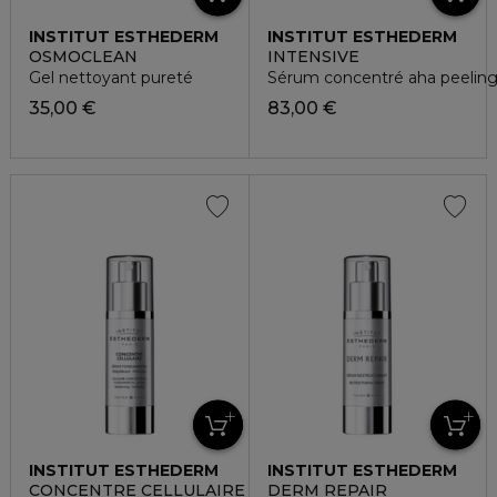
INSTITUT ESTHEDERM
INSTITUT ESTHEDERM
OSMOCLEAN
INTENSIVE
Gel nettoyant pureté
Sérum concentré aha peelin
35,00 €
83,00 €
INSTITUT ESTHEDERM
INSTITUT ESTHEDERM
CONCENTRE CELLULAIRE
DERM REPAIR