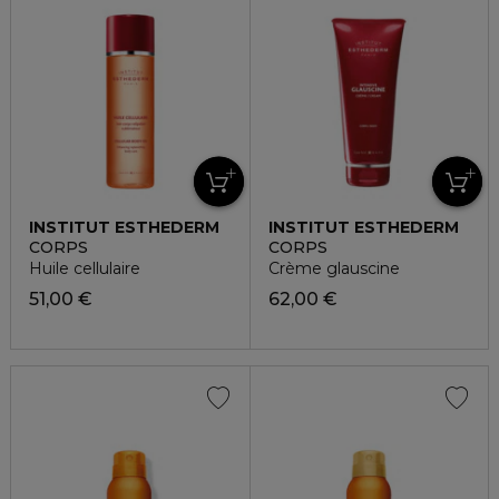
INSTITUT ESTHEDERM
INSTITUT ESTHEDERM
CORPS
CORPS
Huile cellulaire
Crème glauscine
51,00 €
62,00 €