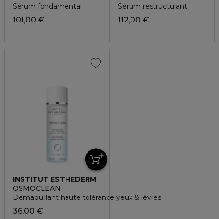
Sérum fondamental
Sérum restructurant
101,00 €
112,00 €
INSTITUT ESTHEDERM
OSMOCLEAN
Démaquillant haute tolérance yeux & lèvres
36,00 €