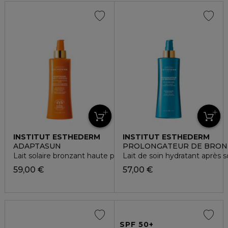
INSTITUT ESTHEDERM
INSTITUT ESTHEDERM
ADAPTASUN
PROLONGATEUR DE BRON
Lait solaire bronzant haute protection
Lait de soin hydratant après so
59,00 €
57,00 €
SPF 50+