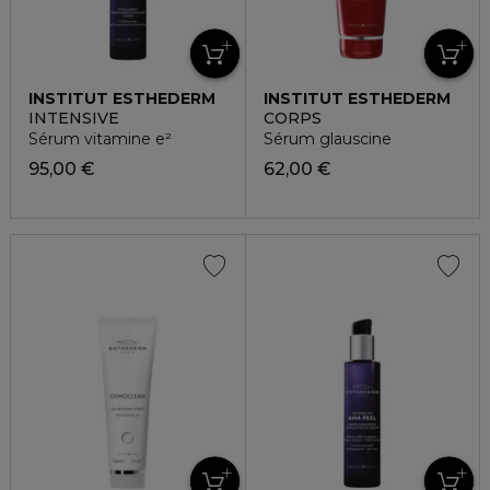
INSTITUT ESTHEDERM
INSTITUT ESTHEDERM
INTENSIVE
CORPS
Sérum vitamine e²
Sérum glauscine
95,00 €
62,00 €