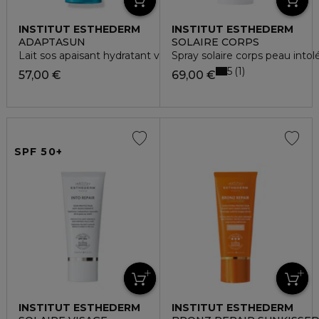
INSTITUT ESTHEDERM
INSTITUT ESTHEDERM
ADAPTASUN
SOLAIRE CORPS
Lait sos apaisant hydratant visage et corps
Spray solaire corps peau intol
5
1
57,00 €
69,00 €
SPF 50+
INSTITUT ESTHEDERM
INSTITUT ESTHEDERM