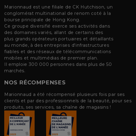
Marionnaud est une filiale de CK Hutchison, un
conglomérat multinational de renom coté à la
bourse principale de Hong Kong.
Ce groupe diversifié exerce ses activités dans
des domaines variés, allant de certains des
plus grands opérateurs portuaires et détaillants
au monde, à des entreprises d'infrastructures
fiables et des réseaux de télécommunications
mobiles et multimédias de premier plan.
Il emploie 300 000 personnes dans plus de 50
marchés.
NOS RÉCOMPENSES
Marionnaud a été récompensé plusieurs fois par ses
clients et par des professionnels de la beauté, pour ses
produits, ses services, sa chaîne de magasins !