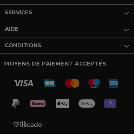
SERVICES
AIDE
CONDITIONS
MOYENS DE PAIEMENT ACCEPTÉS