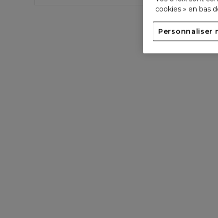
cookies » en bas 
Personnaliser 