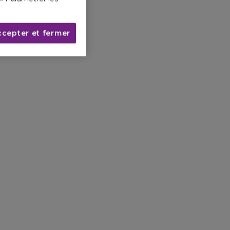
ccepter et fermer