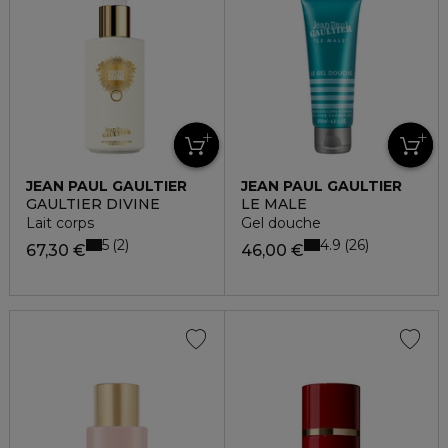
JEAN PAUL GAULTIER
JEAN PAUL GAULTIER
GAULTIER DIVINE
LE MALE
Lait corps
Gel douche
5
4.9
2
26
67,30 €
46,00 €