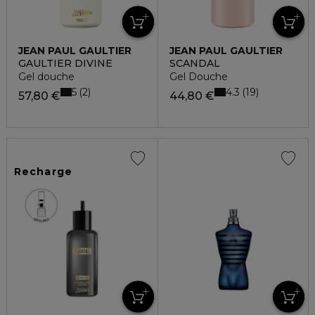
JEAN PAUL GAULTIER
JEAN PAUL GAULTIER
GAULTIER DIVINE
SCANDAL
Gel douche
Gel Douche
5
4.3
2
19
57,80 €
44,80 €
Recharge