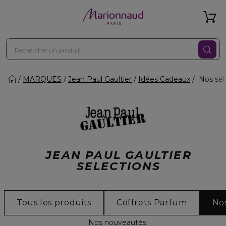
MARQUES
Jean Paul Gaultier
Idées Cadeaux
Nos sél
JEAN PAUL GAULTIER
SELECTIONS
Tous les produits
Coffrets Parfum
Nos
Nos nouveautés