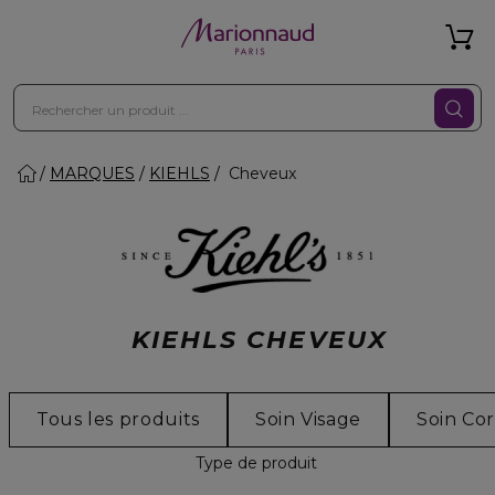
MARQUES
KIEHLS
Cheveux
KIEHLS CHEVEUX
Tous les produits
Soin Visage
Soin Co
Type de produit