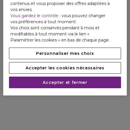
contenus et vous proposer des offres adaptées à
vos envies.
Vous gardez le contrôle
: vous pouvez changer
vos préférences à tout moment.
Vos choix sont conservés pendant 6 mois et
modifiables à tout moment via le lien «
Paramétrer les cookies » en bas de chaque page.
Personnaliser mes choix
Accepter les cookies nécessaires
Accepter et fermer