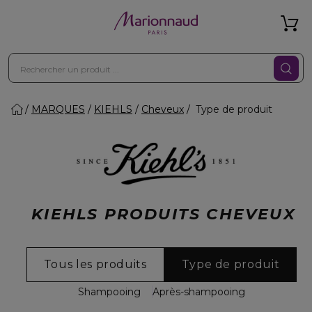
MARQUES
KIEHLS
Cheveux
Type de produit
KIEHLS PRODUITS CHEVEUX
Tous les produits
Type de produit
Shampooing
Après-shampooing