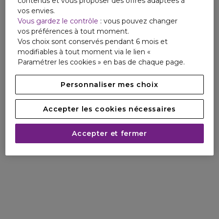
contenus et vous proposer des offres adaptées à
vos envies.
Vous gardez le contrôle
: vous pouvez changer
vos préférences à tout moment.
Vos choix sont conservés pendant 6 mois et
modifiables à tout moment via le lien «
Paramétrer les cookies » en bas de chaque page.
Personnaliser mes choix
Accepter les cookies nécessaires
Accepter et fermer