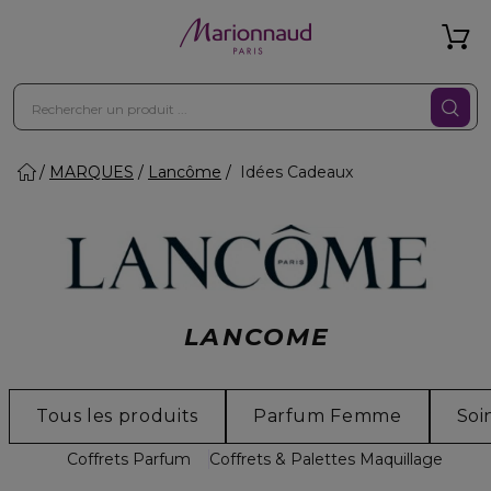
MARQUES
Lancôme
Idées Cadeaux
LANCOME
Tous les produits
Parfum Femme
Soi
Coffrets Parfum
Coffrets & Palettes Maquillage