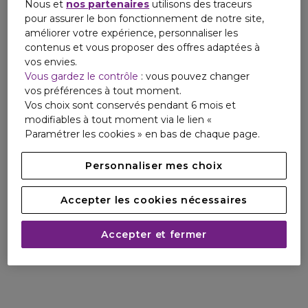
Nous et
nos partenaires
utilisons des traceurs
pour assurer le bon fonctionnement de notre site,
améliorer votre expérience, personnaliser les
contenus et vous proposer des offres adaptées à
vos envies.
Vous gardez le contrôle
: vous pouvez changer
vos préférences à tout moment.
Vos choix sont conservés pendant 6 mois et
modifiables à tout moment via le lien «
Paramétrer les cookies » en bas de chaque page.
Personnaliser mes choix
Accepter les cookies nécessaires
Accepter et fermer