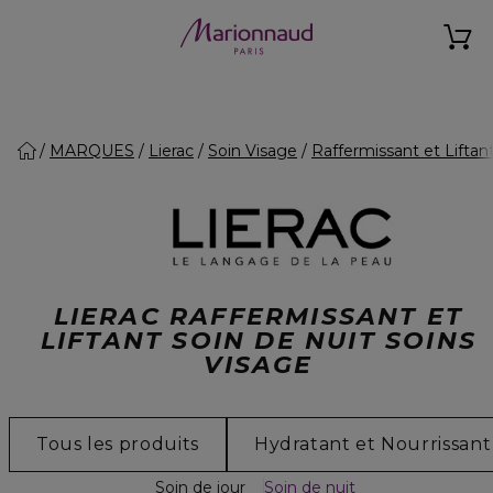
MARQUES
Lierac
Soin Visage
Raffermissant et Liftan
LIERAC RAFFERMISSANT ET
LIFTANT SOIN DE NUIT SOINS
VISAGE
Tous les produits
Hydratant et Nourrissant
Soin de jour
Soin de nuit