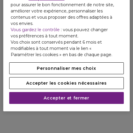
pour assurer le bon fonctionnement de notre site,
améliorer votre expérience, personnaliser les
contenus et vous proposer des offres adaptées à
vos envies.
Vous gardez le contrôle
: vous pouvez changer
vos préférences à tout moment.
Vos choix sont conservés pendant 6 mois et
modifiables à tout moment via le lien «
Paramétrer les cookies » en bas de chaque page.
Personnaliser mes choix
Accepter les cookies nécessaires
Accepter et fermer