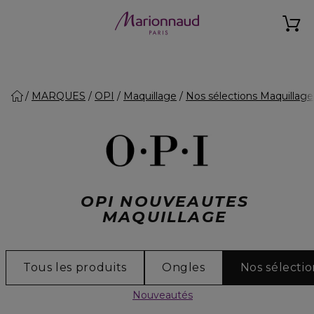
MARQUES
OPI
Maquillage
Nos sélections Maquillage
OPI NOUVEAUTES
MAQUILLAGE
Tous les produits
Ongles
Nos sélecti
Nouveautés