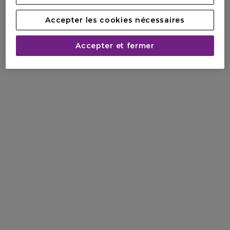
Accepter les cookies nécessaires
Accepter et fermer