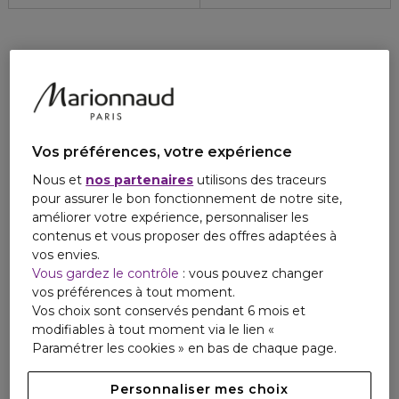
Vos préférences, votre expérience
Nous et
nos partenaires
utilisons des traceurs
pour assurer le bon fonctionnement de notre site,
améliorer votre expérience, personnaliser les
contenus et vous proposer des offres adaptées à
vos envies.
Vous gardez le contrôle
: vous pouvez changer
vos préférences à tout moment.
Vos choix sont conservés pendant 6 mois et
modifiables à tout moment via le lien «
Paramétrer les cookies » en bas de chaque page.
Personnaliser mes choix