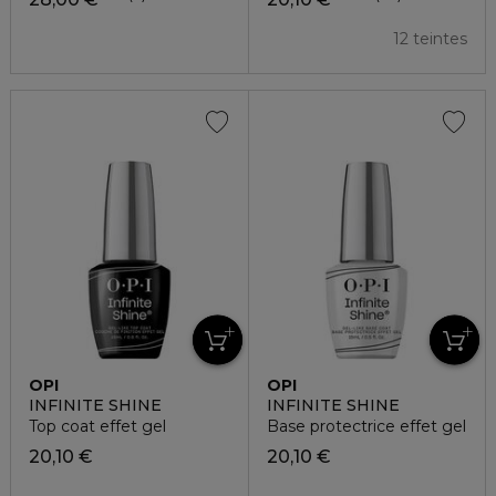
12 teintes
OPI
OPI
INFINITE SHINE
INFINITE SHINE
Top coat effet gel
Base protectrice effet gel
20,10 €
20,10 €