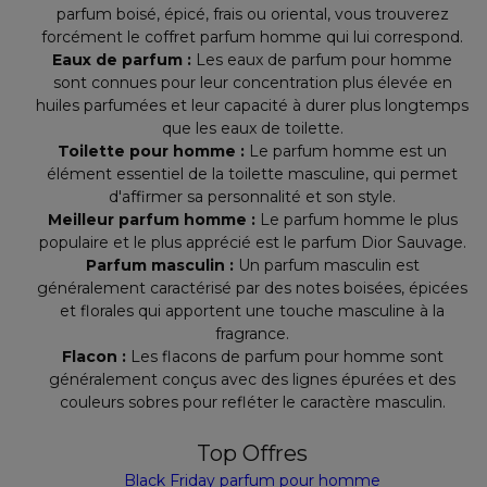
parfum boisé, épicé, frais ou oriental, vous trouverez
forcément le coffret parfum homme qui lui correspond.
Eaux de parfum :
Les eaux de parfum pour homme
sont connues pour leur concentration plus élevée en
huiles parfumées et leur capacité à durer plus longtemps
que les eaux de toilette.
Toilette pour homme :
Le parfum homme est un
élément essentiel de la toilette masculine, qui permet
d'affirmer sa personnalité et son style.
Meilleur parfum homme :
Le parfum homme le plus
populaire et le plus apprécié est le parfum Dior Sauvage.
Parfum masculin :
Un parfum masculin est
généralement caractérisé par des notes boisées, épicées
et florales qui apportent une touche masculine à la
fragrance.
Flacon :
Les flacons de parfum pour homme sont
généralement conçus avec des lignes épurées et des
couleurs sobres pour refléter le caractère masculin.
Top Offres
Black Friday parfum pour homme