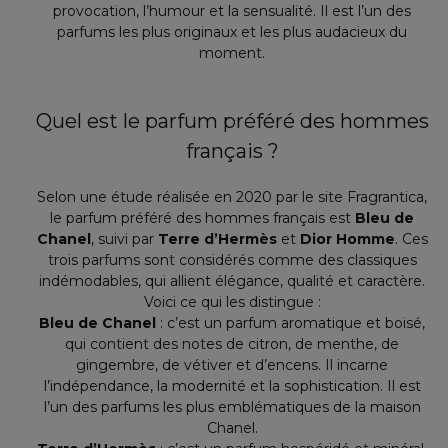
provocation, l’humour et la sensualité. Il est l’un des
parfums les plus originaux et les plus audacieux du
moment.
Quel est le parfum préféré des hommes
français ?
Selon une étude réalisée en 2020 par le site Fragrantica,
le parfum préféré des hommes français est
Bleu de
Chanel
, suivi par
Terre d’Hermès
et
Dior Homme
. Ces
trois parfums sont considérés comme des classiques
indémodables, qui allient élégance, qualité et caractère.
Voici ce qui les distingue :
Bleu de Chanel
: c’est un parfum aromatique et boisé,
qui contient des notes de citron, de menthe, de
gingembre, de vétiver et d’encens. Il incarne
l’indépendance, la modernité et la sophistication. Il est
l’un des parfums les plus emblématiques de la maison
Chanel.