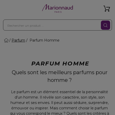
Parfum
Parfum Homme
PARFUM HOMME
Quels sont les meilleurs parfums pour
homme ?
Le parfum est un élément essentiel de la personnalité
d’un homme. Il révèle son caractère, son style, son
humeur et ses envies. Il peut aussi séduire, surprendre,
émouvoir ou inspirer. Mais comment choisir le parfum
qui vous correspond le mieux ? Quels sont les critères à