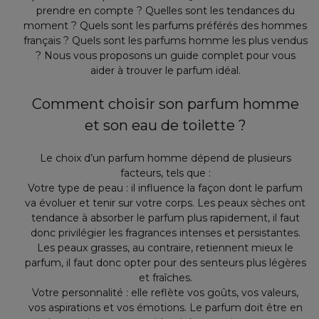
prendre en compte ? Quelles sont les tendances du
moment ? Quels sont les parfums préférés des hommes
français ? Quels sont les parfums homme les plus vendus
? Nous vous proposons un guide complet pour vous
aider à trouver le parfum idéal.
Comment choisir son parfum homme
et son eau de toilette ?
Le choix d’un parfum homme dépend de plusieurs
facteurs, tels que :
Votre type de peau : il influence la façon dont le parfum
va évoluer et tenir sur votre corps. Les peaux sèches ont
tendance à absorber le parfum plus rapidement, il faut
donc privilégier les fragrances intenses et persistantes.
Les peaux grasses, au contraire, retiennent mieux le
parfum, il faut donc opter pour des senteurs plus légères
et fraîches.
Votre personnalité : elle reflète vos goûts, vos valeurs,
vos aspirations et vos émotions. Le parfum doit être en