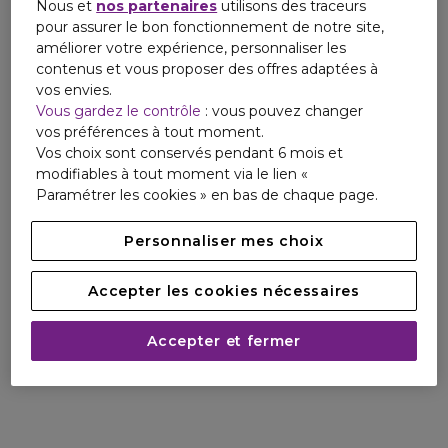
Nous et
nos partenaires
utilisons des traceurs
pour assurer le bon fonctionnement de notre site,
améliorer votre expérience, personnaliser les
contenus et vous proposer des offres adaptées à
vos envies.
Vous gardez le contrôle
: vous pouvez changer
vos préférences à tout moment.
Vos choix sont conservés pendant 6 mois et
modifiables à tout moment via le lien «
Paramétrer les cookies » en bas de chaque page.
Personnaliser mes choix
Accepter les cookies nécessaires
Accepter et fermer