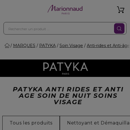
MARQUES
PATYKA
Soin Visage
Anti-rides et Anti-âge
PATYKA ANTI RIDES ET ANTI
AGE SOIN DE NUIT SOINS
VISAGE
Tous les produits
Nettoyant et Démaquilla