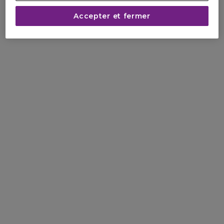
Accepter et fermer