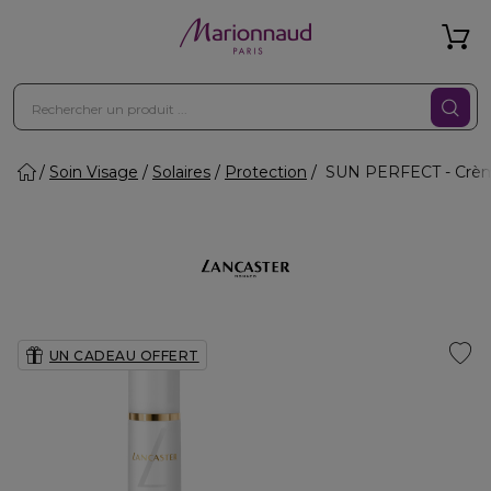
Soin Visage
Solaires
Protection
SUN PERFECT - Crème
UN CADEAU OFFERT