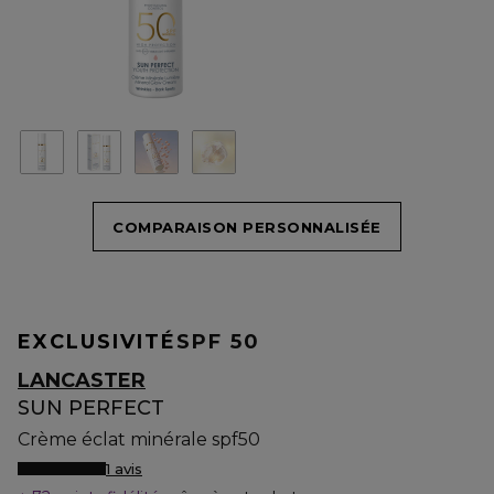
COMPARAISON PERSONNALISÉE
EXCLUSIVITÉ
SPF 50
LANCASTER
SUN PERFECT
Crème éclat minérale spf50
1 avis