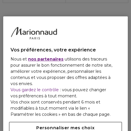
Vos préférences, votre expérience
Nous et
nos partenaires
utilisons des traceurs
pour assurer le bon fonctionnement de notre site,
améliorer votre expérience, personnaliser les
contenus et vous proposer des offres adaptées à
vos envies.
Vous gardez le contrôle
: vous pouvez changer
vos préférences à tout moment.
Vos choix sont conservés pendant 6 mois et
modifiables à tout moment via le lien «
Paramétrer les cookies » en bas de chaque page.
Personnaliser mes choix