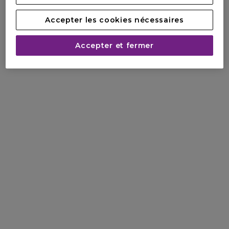
Accepter les cookies nécessaires
Accepter et fermer