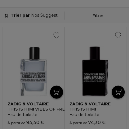
Trier par
Nos Suggestions
Filtres
ZADIG & VOLTAIRE
ZADIG & VOLTAIRE
THIS IS HIM! VIBES OF FREEDOM
THIS IS HIM!
Eau de toilette
Eau de toilette
94,40 €
74,30 €
À partir de
À partir de