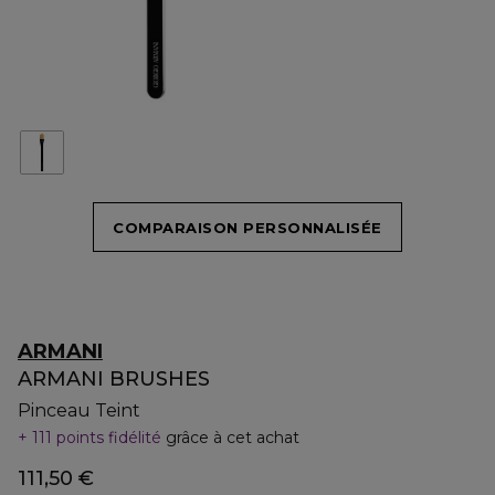
COMPARAISON PERSONNALISÉE
ARMANI
ARMANI BRUSHES
Pinceau Teint
111 points fidélité
grâce à cet achat
111,50 €