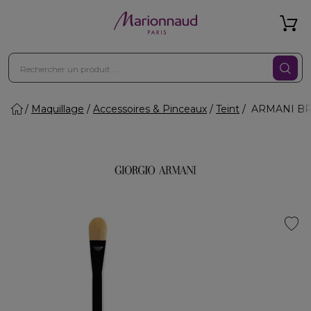
Maquillage
Accessoires & Pinceaux
Teint
ARMANI BRU