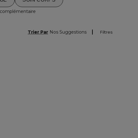
 complémentaire
Trier Par
Nos Suggestions
Filtres