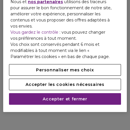
Nous et
nos partenaires
utilisons des traceurs
pour assurer le bon fonctionnement de notre site,
améliorer votre expérience, personnaliser les
contenus et vous proposer des offres adaptées à
vos envies.
Vous gardez le contrôle
: vous pouvez changer
vos préférences à tout moment.
Vos choix sont conservés pendant 6 mois et
modifiables à tout moment via le lien «
Paramétrer les cookies » en bas de chaque page.
Personnaliser mes choix
Accepter les cookies nécessaires
Accepter et fermer