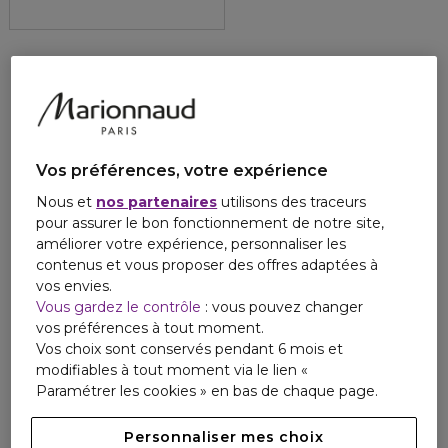
Vos préférences, votre expérience
Nous et
nos partenaires
utilisons des traceurs
pour assurer le bon fonctionnement de notre site,
améliorer votre expérience, personnaliser les
contenus et vous proposer des offres adaptées à
vos envies.
Vous gardez le contrôle
: vous pouvez changer
vos préférences à tout moment.
Vos choix sont conservés pendant 6 mois et
modifiables à tout moment via le lien «
Paramétrer les cookies » en bas de chaque page.
Personnaliser mes choix