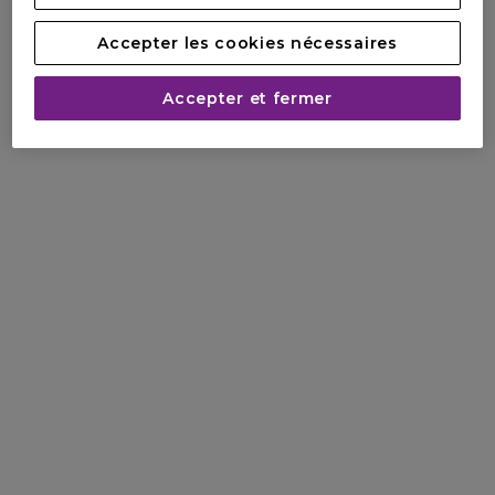
Accepter les cookies nécessaires
Accepter et fermer