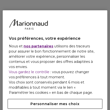
Vos préférences, votre expérience
Nous et
nos partenaires
utilisons des traceurs
pour assurer le bon fonctionnement de notre site,
améliorer votre expérience, personnaliser les
contenus et vous proposer des offres adaptées à
vos envies.
Vous gardez le contrôle
: vous pouvez changer
vos préférences à tout moment.
Vos choix sont conservés pendant 6 mois et
modifiables à tout moment via le lien «
Paramétrer les cookies » en bas de chaque page.
Personnaliser mes choix