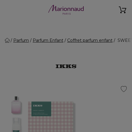
Parfum
Parfum Enfant
Coffret parfum enfant
SWEET 