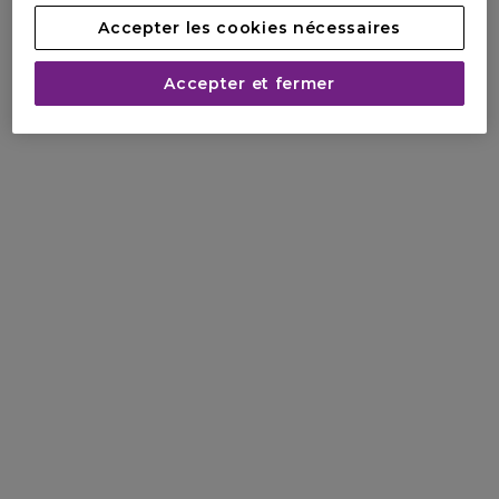
Accepter les cookies nécessaires
Accepter et fermer