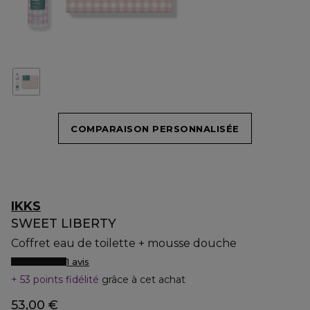
COMPARAISON PERSONNALISÉE
IKKS
SWEET LIBERTY
Coffret eau de toilette + mousse douche
1 avis
53 points fidélité
grâce à cet achat
53,00 €