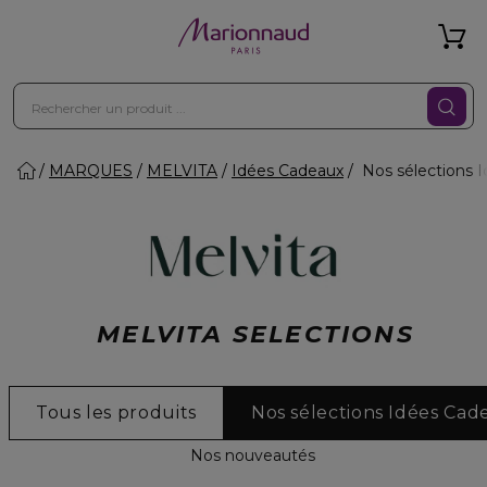
MARQUES
MELVITA
Idées Cadeaux
Nos sélections 
MELVITA SELECTIONS
Tous les produits
Nos sélections Idées Cad
Nos nouveautés