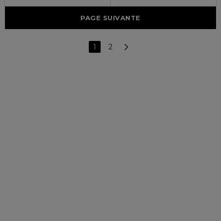
PAGE SUIVANTE
1
2