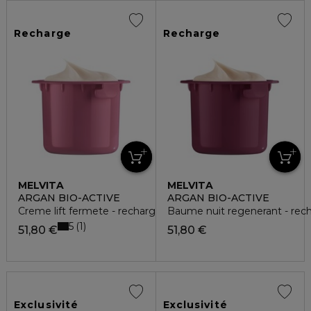
Recharge
Recharge
MELVITA
MELVITA
ARGAN BIO-ACTIVE
ARGAN BIO-ACTIVE
Creme lift fermete - recharge
Baume nuit regenerant - rec
5
1
51,80 €
51,80 €
Exclusivité
Exclusivité